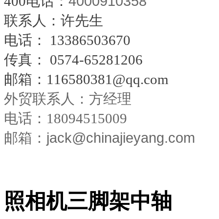
4000910358
400电话：
联系人：许先生
电话：
13386503670
传真：
0574-65281206
邮箱：
116580381@qq.com
外贸联系人：方经理
电话：18094515009
jack@chinajieyang.com
邮箱：
照相机三脚架中轴