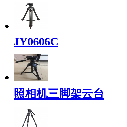
JY0606C
照相机三脚架云台