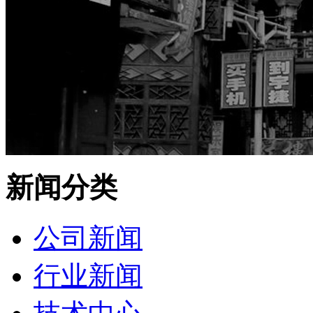
新闻分类
公司新闻
行业新闻