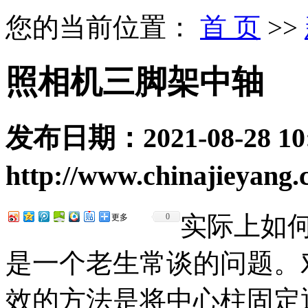
您的当前位置：
首 页
>>
照相机三脚架中轴
发布日期：
2021-08-28 10
http://www.chinajieyang
实际上如
0
更多
是一个老生常谈的问题。
效的方法是将中心柱固定