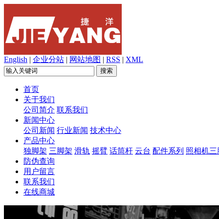
English
|
企业分站
|
网站地图
|
RSS
|
XML
首页
关于我们
公司简介
联系我们
新闻中心
公司新闻
行业新闻
技术中心
产品中心
独脚架
三脚架
滑轨
摇臂
话筒杆
云台
配件系列
照相机三
防伪查询
用户留言
联系我们
在线商城