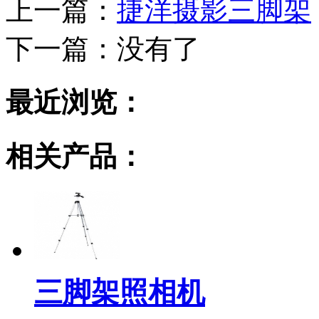
上一篇：
捷洋摄影三脚架
下一篇：
没有了
最近浏览：
相关产品：
三脚架照相机