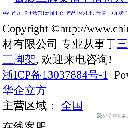
网站首页
|
关于我们
|
新闻中心
|
产品中心
|
用户留言
|
联系我们
Copyright ©http://www
材有限公司 专业从事于
三
三脚架
, 欢迎来电咨询!
浙ICP备13037884号-1
Pow
华企立方
主营区域：
全国
浙公网安备 33
在线客服