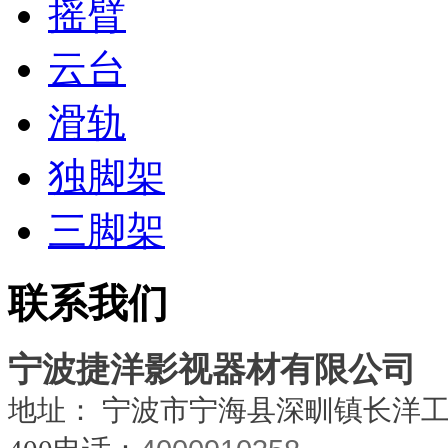
摇臂
云台
滑轨
独脚架
三脚架
联系我们
宁波捷洋影视器材有限公司
地址： 宁波市宁海县深甽镇长洋