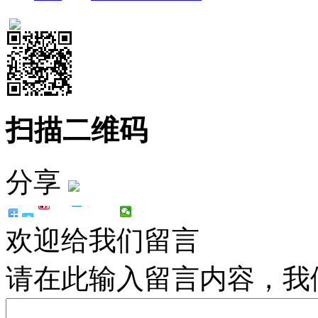
扫描二维码
分享
欢迎给我们留言
请在此输入留言内容，我