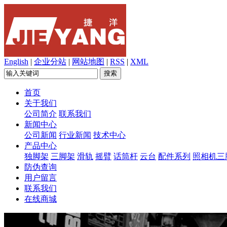
English
|
企业分站
|
网站地图
|
RSS
|
XML
首页
关于我们
公司简介
联系我们
新闻中心
公司新闻
行业新闻
技术中心
产品中心
独脚架
三脚架
滑轨
摇臂
话筒杆
云台
配件系列
照相机三
防伪查询
用户留言
联系我们
在线商城