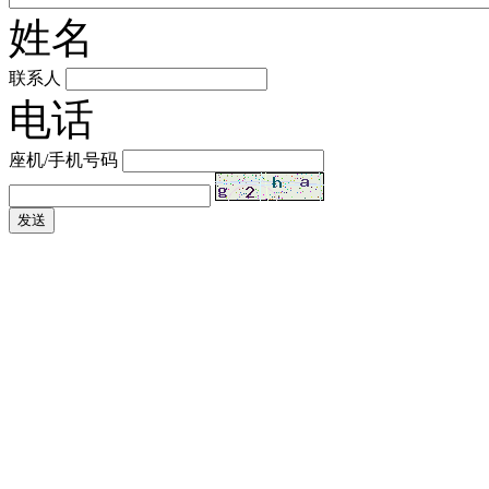
姓名
联系人
电话
座机/手机号码