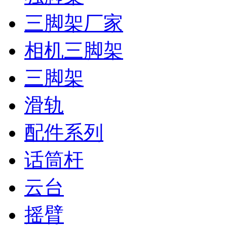
三脚架厂家
相机三脚架
三脚架
滑轨
配件系列
话筒杆
云台
摇臂