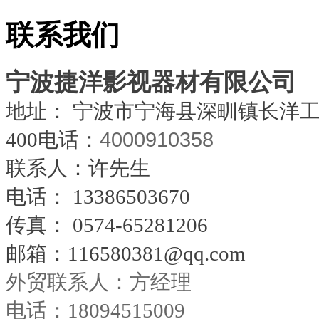
联系我们
宁波捷洋影视器材有限公司
地址： 宁波市宁海县深甽镇长洋
4000910358
400电话：
联系人：许先生
电话：
13386503670
传真：
0574-65281206
邮箱：
116580381@qq.com
外贸联系人：方经理
电话：18094515009