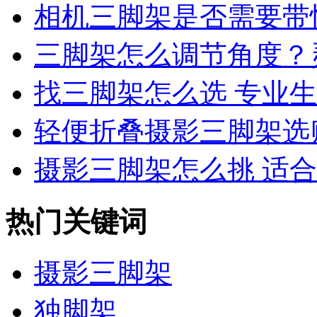
相机三脚架是否需要带快
三脚架怎么调节角度？灵
找三脚架怎么选 专业生产
轻便折叠摄影三脚架选
摄影三脚架怎么挑 适合微
热门关键词
摄影三脚架
独脚架