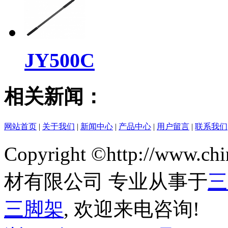
JY500C
相关新闻：
网站首页
|
关于我们
|
新闻中心
|
产品中心
|
用户留言
|
联系我们
Copyright ©http://www
材有限公司 专业从事于
三
三脚架
, 欢迎来电咨询!