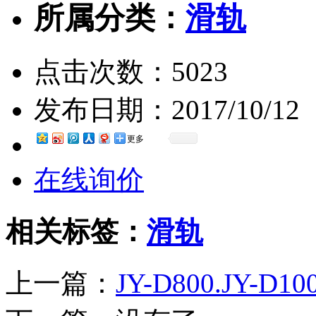
所属分类：
滑轨
点击次数：
5023
发布日期：
2017/10/12
更多
在线询价
相关标签：
滑轨
上一篇：
JY-D800.JY-D