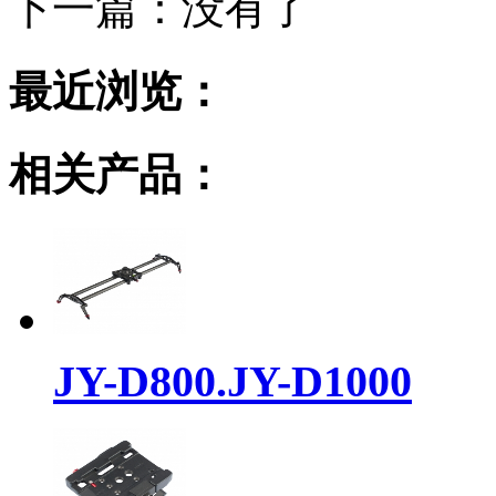
下一篇：
没有了
最近浏览：
相关产品：
JY-D800.JY-D1000