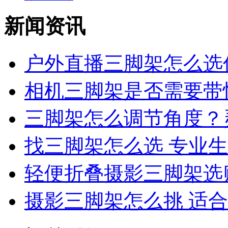
新闻资讯
户外直播三脚架怎么选信
相机三脚架是否需要带快
三脚架怎么调节角度？灵
找三脚架怎么选 专业生产
轻便折叠摄影三脚架选
摄影三脚架怎么挑 适合微