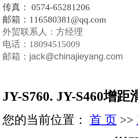
传真：
0574-65281206
邮箱：
116580381@qq.com
外贸联系人：方经理
电话：18094515009
jack@chinajieyang.com
邮箱：
JY-S760. JY-S460增
您的当前位置：
首 页
>>