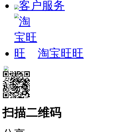
客户服务
淘宝旺旺
扫描二维码