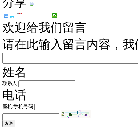
分享
欢迎给我们留言
请在此输入留言内容，我
姓名
联系人
电话
座机/手机号码