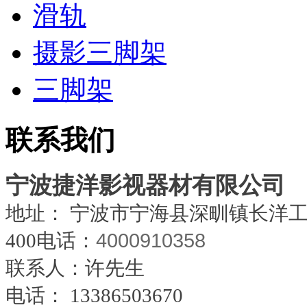
滑轨
摄影三脚架
三脚架
联系我们
宁波捷洋影视器材有限公司
地址： 宁波市宁海县深甽镇长洋
4000910358
400电话：
联系人：许先生
电话：
13386503670