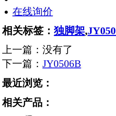
在线询价
相关标签：
独脚架
,
JY05
上一篇：没有了
下一篇：
JY0506B
最近浏览：
相关产品：