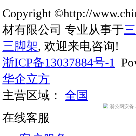
Copyright ©http://www
材有限公司 专业从事于
三
三脚架
, 欢迎来电咨询!
浙ICP备13037884号-1
Pow
华企立方
主营区域：
全国
浙公网安备 33
在线客服