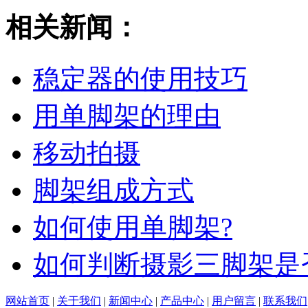
相关新闻：
稳定器的使用技巧
用单脚架的理由
移动拍摄
脚架组成方式
如何使用单脚架?
如何判断摄影三脚架是
网站首页
|
关于我们
|
新闻中心
|
产品中心
|
用户留言
|
联系我们