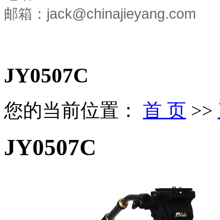
jack@chinajieyang.com
邮箱：
JY0507C
您的当前位置：
首 页
>>
JY0507C