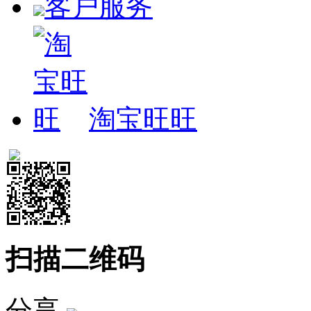
客户服务
淘宝旺旺
扫描二维码
分享