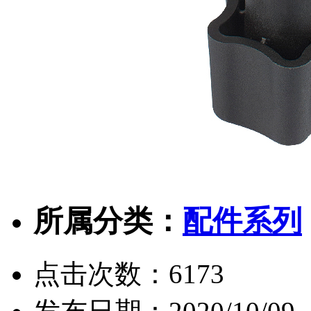
所属分类：
配件系列
点击次数：
6173