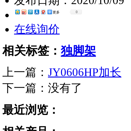
发布日期：
2020/10/09
0
更多
在线询价
相关标签：
独脚架
上一篇：
JY0606HP加长
下一篇：
没有了
最近浏览：