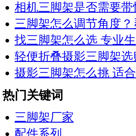
相机三脚架是否需要带快
三脚架怎么调节角度？灵
找三脚架怎么选 专业生产
轻便折叠摄影三脚架选
摄影三脚架怎么挑 适合微
热门关键词
三脚架厂家
配件系列