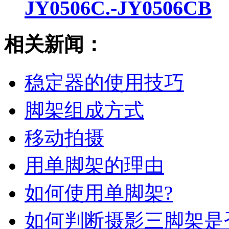
JY0506C.-JY0506CB
相关新闻：
稳定器的使用技巧
脚架组成方式
移动拍摄
用单脚架的理由
如何使用单脚架?
如何判断摄影三脚架是