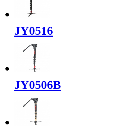
JY0516
JY0506B