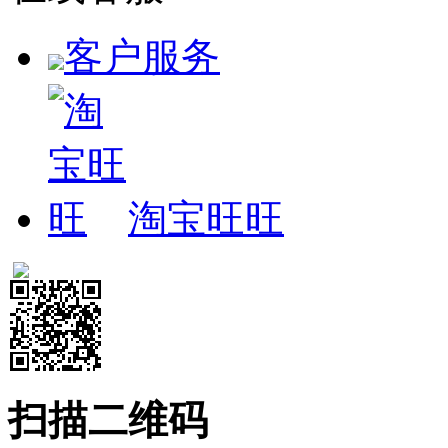
客户服务
淘宝旺旺
扫描二维码