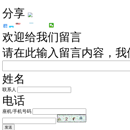
分享
欢迎给我们留言
请在此输入留言内容，我
姓名
联系人
电话
座机/手机号码