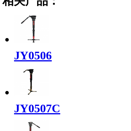
相关产品：
JY0506
JY0507C