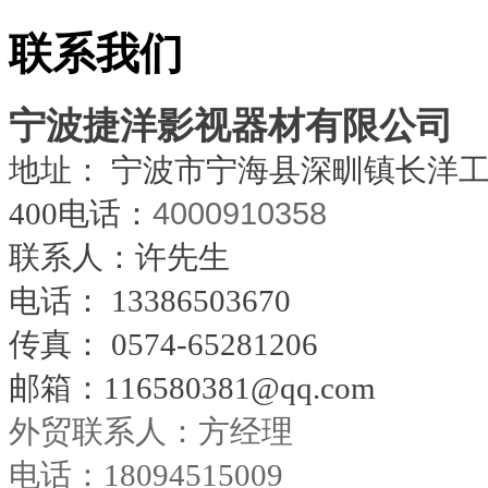
联系我们
宁波捷洋影视器材有限公司
地址： 宁波市宁海县深甽镇长洋
4000910358
400电话：
联系人：许先生
电话：
13386503670
传真：
0574-65281206
邮箱：
116580381@qq.com
外贸联系人：方经理
电话：18094515009