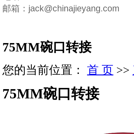
jack@chinajieyang.com
邮箱：
75MM碗口转接
您的当前位置：
首 页
>>
75MM碗口转接